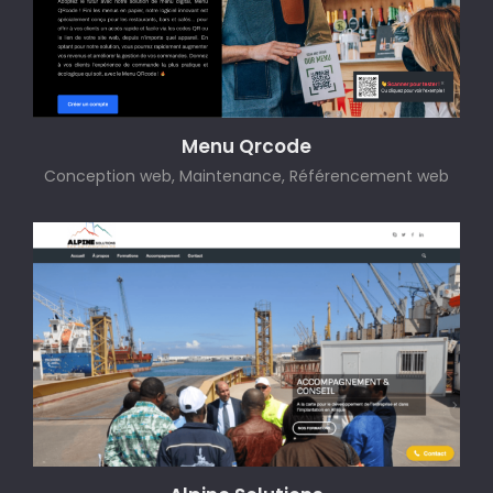
Menu Qrcode
Conception web, Maintenance, Référencement web