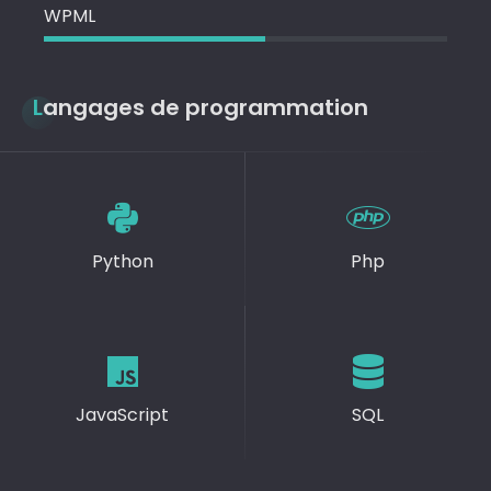
WPML
Langages de programmation
Python
Php
JavaScript
SQL