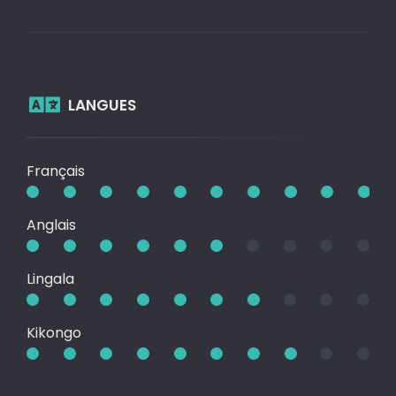
LANGUES
Français
Anglais
Lingala
Kikongo