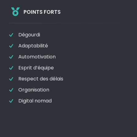
POINTS FORTS
Dégourdi
Adaptabilité
Automotivation
Esprit d’équipe
Respect des délais
Organisation
Digital nomad