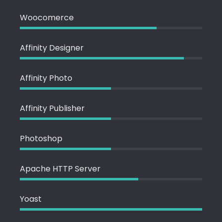
Woocomerce
Affinity Designer
Affinity Photo
Affinity Publisher
Photoshop
Apache HTTP Server
Yoast