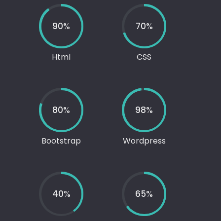
90%
70%
Html
CSS
80%
98%
Bootstrap
Wordpress
40%
65%