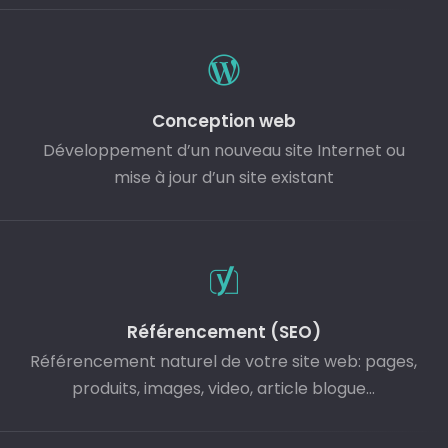
Conception web
Développement d’un nouveau site Internet ou
mise à jour d’un site existant
Référencement (SEO)
Référencement naturel de votre site web: pages,
produits, images, video, article blogue...