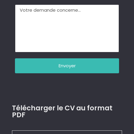
Envoyer
Télécharger le CV au format
PDF