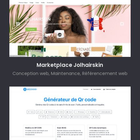
Marketplace Jolhairskin
Conception web, Maintenance, Référencement web