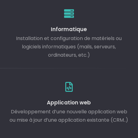
Informatique
Installation et configuration de matériels ou
logiciels informatiques (mails, serveurs,
ordinateurs, etc.)
Application web
Développement d’une nouvelle application web
ou mise à jour d’une application existante (CRM..)