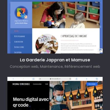
La Garderie Jappran et Mamuse
Conception web, Maintenance, Référencement web