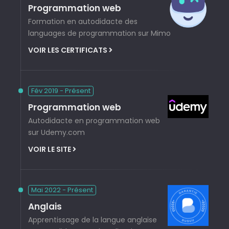
Programmation web
Formation en autodidacte des
languages de programmation sur Mimo
VOIR LES CERTIFICATS
Fév 2019 - Présent
Programmation web
Autodidacte en programmation web
sur Udemy.com
VOIR LE SITE
Mai 2022 - Présent
Anglais
Apprentissage de la langue anglaise