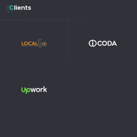
Clients