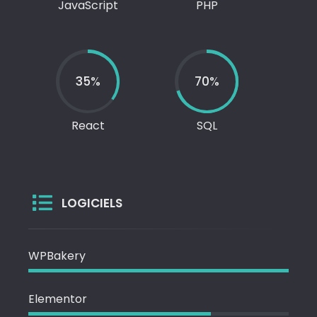
JavaScript
PHP
35%
70%
React
SQL
LOGICIELS
WPBakery
Elementor