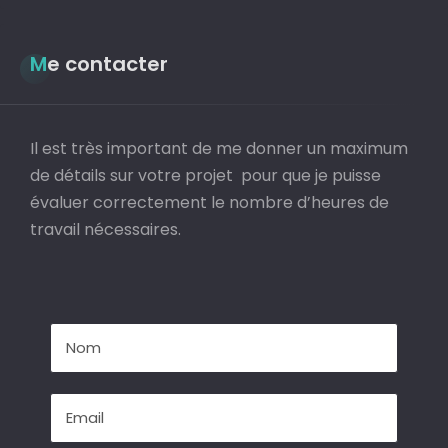
Me contacter
Il est très important de me donner un maximum
de détails sur votre projet pour que je puisse
évaluer correctement le nombre d’heures de
travail nécessaires.