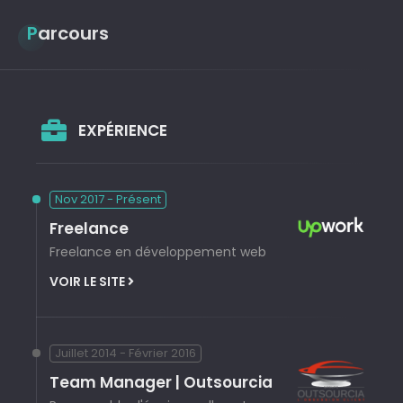
Parcours
EXPÉRIENCE
Nov 2017 - Présent
Freelance
Freelance en développement web
VOIR LE SITE
Juillet 2014 - Février 2016
Team Manager | Outsourcia