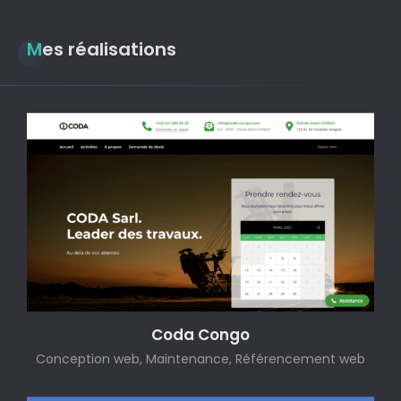
Mes réalisations
Coda Congo
Conception web, Maintenance, Référencement web