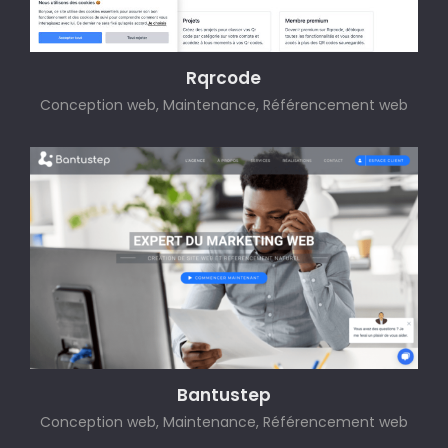
Rqrcode
Conception web, Maintenance, Référencement web
Bantustep
Conception web, Maintenance, Référencement web