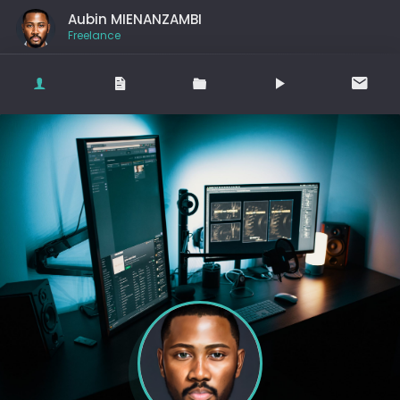
Aubin MIENANZAMBI
Freelance