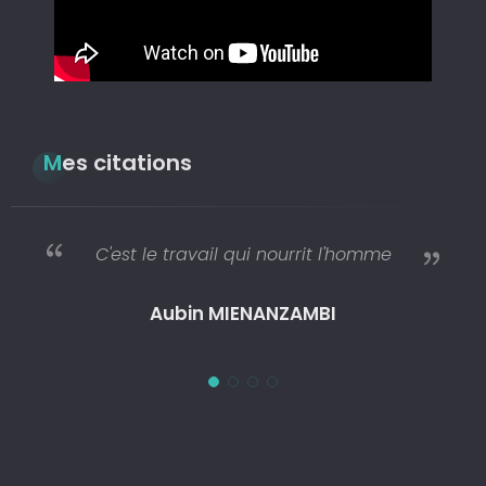
Mes citations
C'est le travail qui nourrit l'homme
Aubin MIENANZAMBI