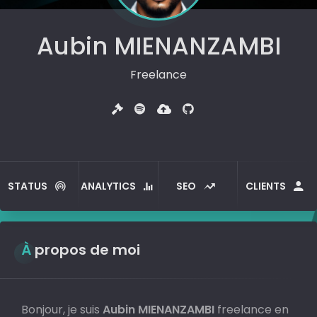
Aubin MIENANZAMBI
Freelance
STATUS
ANALYTICS
SEO
CLIENTS
À propos de moi
Bonjour, je suis
Aubin MIENANZAMBI
freelance en